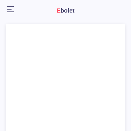
Ebolet