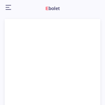
Ebolet