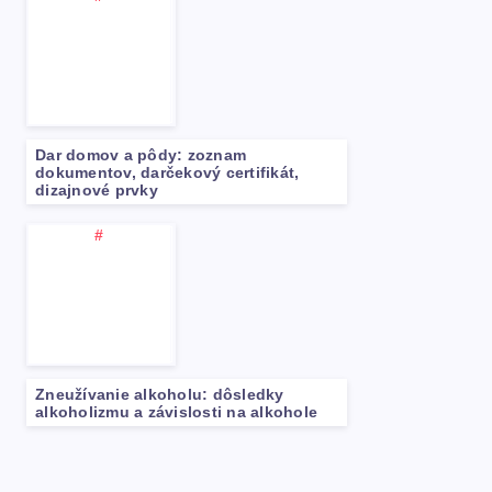
Dar domov a pôdy: zoznam
dokumentov, darčekový certifikát,
dizajnové prvky
Zneužívanie alkoholu: dôsledky
alkoholizmu a závislosti na alkohole