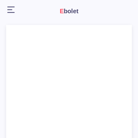
Ebolet