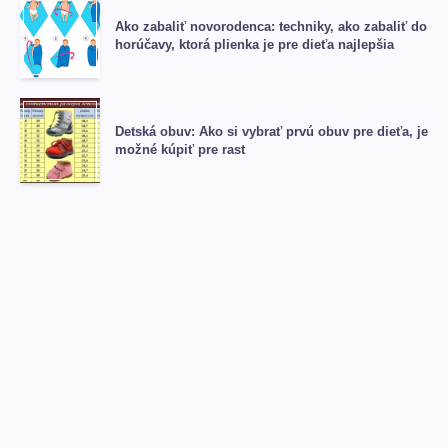
Ako zabaliť novorodenca: techniky, ako zabaliť do
horúčavy, ktorá plienka je pre dieťa najlepšia
Detská obuv: Ako si vybrať prvú obuv pre dieťa, je
možné kúpiť pre rast